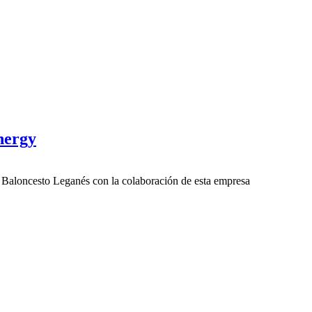
nergy
b Baloncesto Leganés con la colaboración de esta empresa