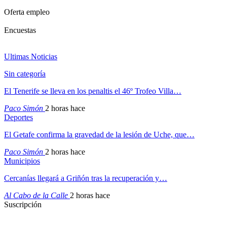
Oferta empleo
Encuestas
Ultimas Noticias
Sin categoría
El Tenerife se lleva en los penaltis el 46º Trofeo Villa…
Paco Simón
2 horas hace
Deportes
El Getafe confirma la gravedad de la lesión de Uche, que…
Paco Simón
2 horas hace
Municipios
Cercanías llegará a Griñón tras la recuperación y…
Al Cabo de la Calle
2 horas hace
Suscripción