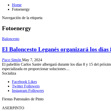
Home
Fotoenergy
Navegación de la etiqueta
Fotoenergy
Baloncesto
El Baloncesto Leganés organizará los días 
Paco Simón
May 7, 2024
El pabellón Carlos Sastre albergará durante los días 8 y 15 del próx
especializada en proporcionar soluciones…
Socializa
Facebook
Likes
Twitter
Followers
Instagram
Followers
Fiestas Patronales de Pinto
ASERPINTO