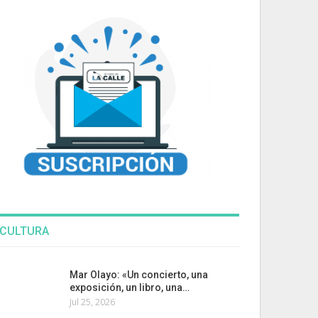
CULTURA
Mar Olayo: «Un concierto, una
exposición, un libro, una…
Jul 25, 2026