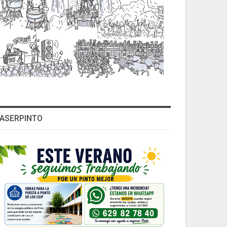
ASERPINTO