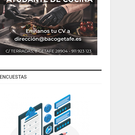
ENCUESTAS