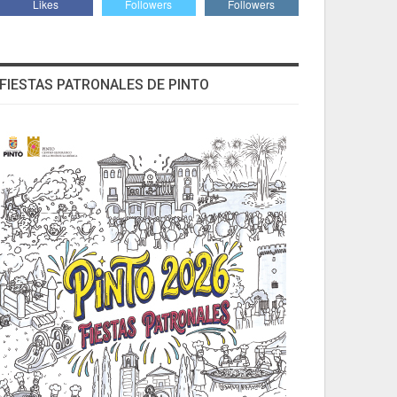
Likes
Followers
Followers
FIESTAS PATRONALES DE PINTO