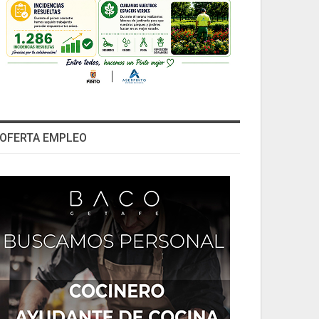
OFERTA EMPLEO