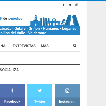
ONAL
ENTREVISTAS
MÁS
SOCIALIZA
Facebook
Twitter
Instagram