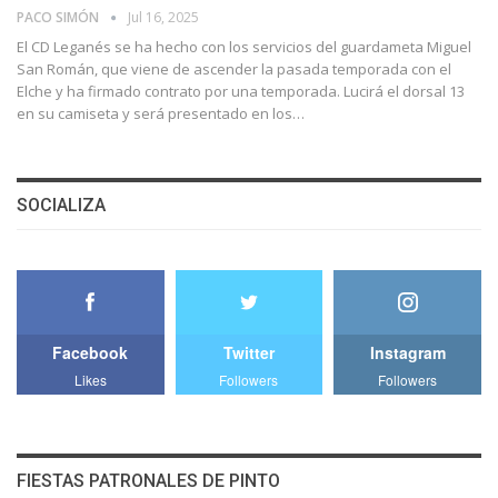
PACO SIMÓN
Jul 16, 2025
El CD Leganés se ha hecho con los servicios del guardameta Miguel
San Román, que viene de ascender la pasada temporada con el
Elche y ha firmado contrato por una temporada. Lucirá el dorsal 13
en su camiseta y será presentado en los…
SOCIALIZA
Facebook
Twitter
Instagram
Likes
Followers
Followers
FIESTAS PATRONALES DE PINTO