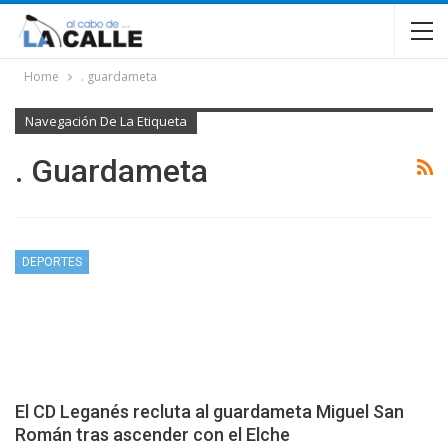
Home
. guardameta
Navegación De La Etiqueta
. Guardameta
DEPORTES
El CD Leganés recluta al guardameta Miguel San
Román tras ascender con el Elche