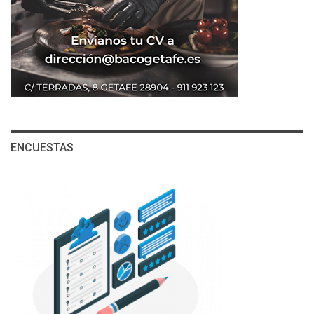
ENCUESTAS