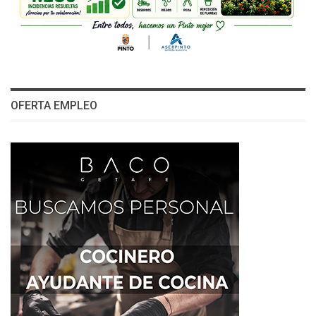
OFERTA EMPLEO