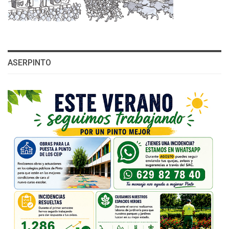
ASERPINTO