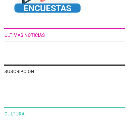
ULTIMAS NOTICIAS
SUSCRIPCIÓN
CULTURA