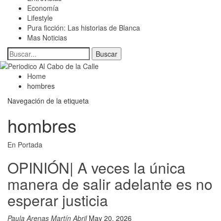
Economía
Lifestyle
Pura ficción: Las historias de Blanca
Mas Noticias
Home
hombres
Navegación de la etiqueta
hombres
En Portada
OPINIÓN| A veces la única
manera de salir adelante es no
esperar justicia
Paula Arenas Martín Abril
May 20, 2026