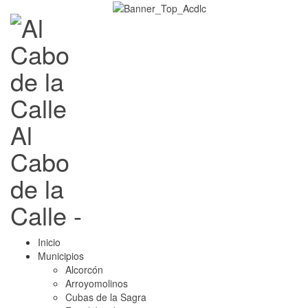
Al
Cabo
de la
Calle -
Inicio
Municipios
Alcorcón
Arroyomolinos
Cubas de la Sagra