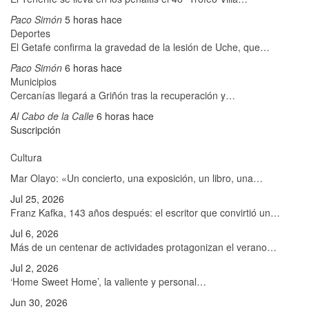
Paco Simón
5 horas hace
Deportes
El Getafe confirma la gravedad de la lesión de Uche, que…
Paco Simón
6 horas hace
Municipios
Cercanías llegará a Griñón tras la recuperación y…
Al Cabo de la Calle
6 horas hace
Suscripción
Cultura
Mar Olayo: «Un concierto, una exposición, un libro, una…
Jul 25, 2026
Franz Kafka, 143 años después: el escritor que convirtió un…
Jul 6, 2026
Más de un centenar de actividades protagonizan el verano…
Jul 2, 2026
‘Home Sweet Home’, la valiente y personal…
Jun 30, 2026