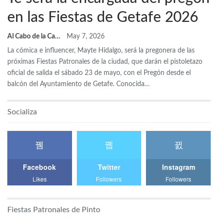
en las Fiestas de Getafe 2026
Al Cabo de la Calle
May 7, 2026
La cómica e influencer, Mayte Hidalgo, será la pregonera de las
próximas Fiestas Patronales de la ciudad, que darán el pistoletazo
oficial de salida el sábado 23 de mayo, con el Pregón desde el
balcón del Ayuntamiento de Getafe. Conocida…
Socializa
Facebook
Twitter
Instagram
Likes
Followers
Followers
Fiestas Patronales de Pinto