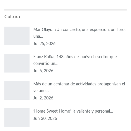
Cultura
Mar Olayo: «Un concierto, una exposición, un libro,
una…
Jul 25, 2026
Franz Kafka, 143 años después: el escritor que
convirtió un…
Jul 6, 2026
Más de un centenar de actividades protagonizan el
verano…
Jul 2, 2026
‘Home Sweet Home’, la valiente y personal…
Jun 30, 2026