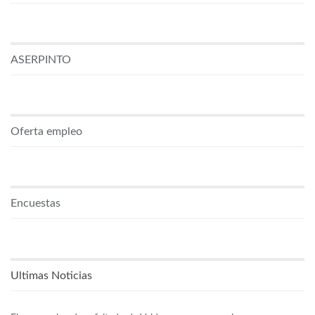
ASERPINTO
Oferta empleo
Encuestas
Ultimas Noticias