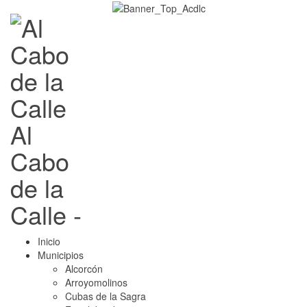
Al
Cabo
de la
Calle -
Inicio
Municipios
Alcorcón
Arroyomolinos
Cubas de la Sagra