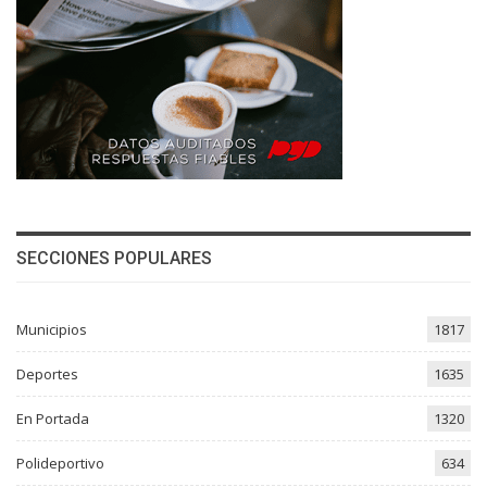
SECCIONES POPULARES
Municipios
1817
Deportes
1635
En Portada
1320
Polideportivo
634