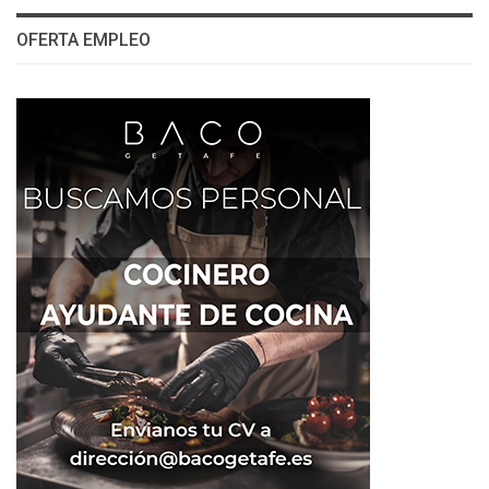
OFERTA EMPLEO