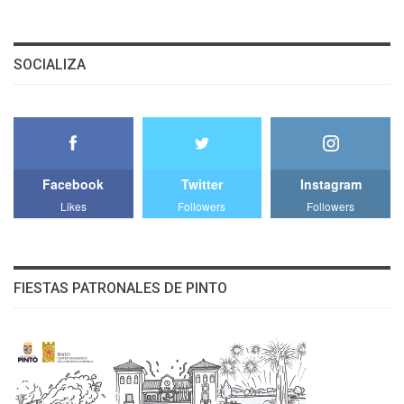
SOCIALIZA
Facebook
Twitter
Instagram
Likes
Followers
Followers
FIESTAS PATRONALES DE PINTO