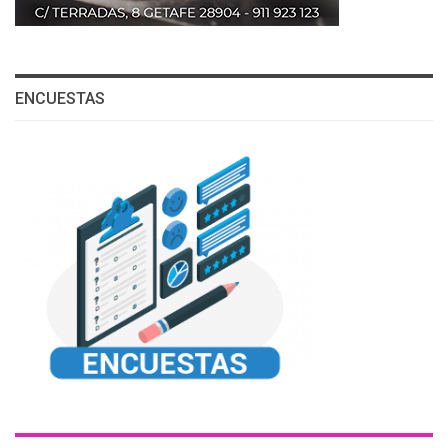
ENCUESTAS