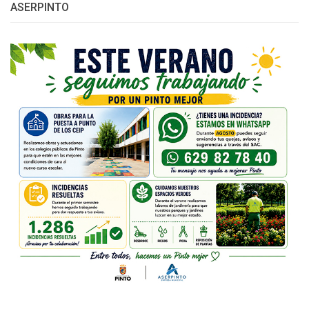
ASERPINTO