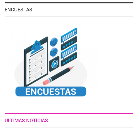
ENCUESTAS
ULTIMAS NOTICIAS