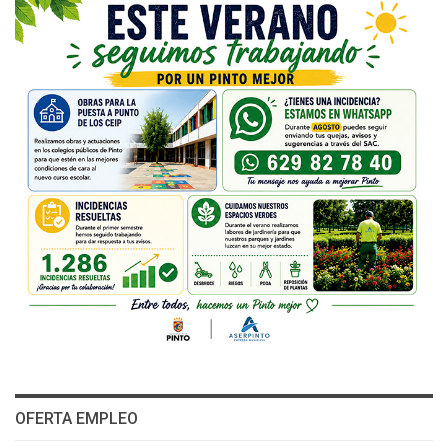
OFERTA EMPLEO