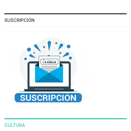
SUSCRIPCIÓN
CULTURA