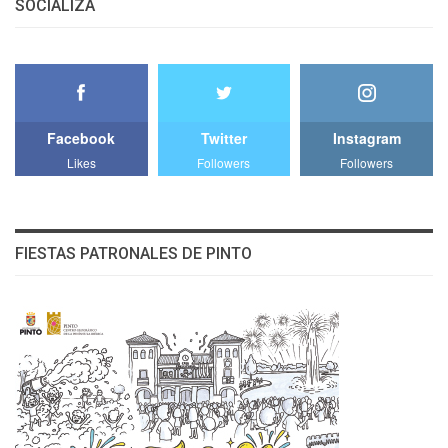
SOCIALIZA
Facebook
Twitter
Instagram
Likes
Followers
Followers
FIESTAS PATRONALES DE PINTO