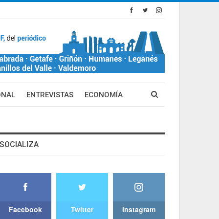
ONAL
ENTREVISTAS
ECONOMÍA
SOCIALIZA
Facebook
Twitter
Instagram