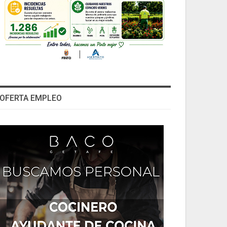
OFERTA EMPLEO