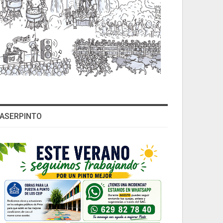
ASERPINTO