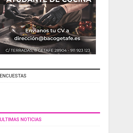
ENCUESTAS
ULTIMAS NOTICIAS