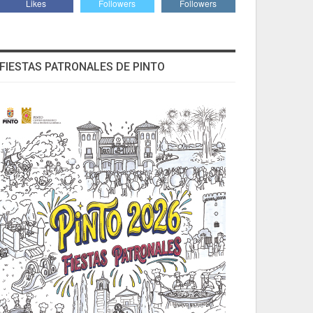
Likes
Followers
Followers
FIESTAS PATRONALES DE PINTO