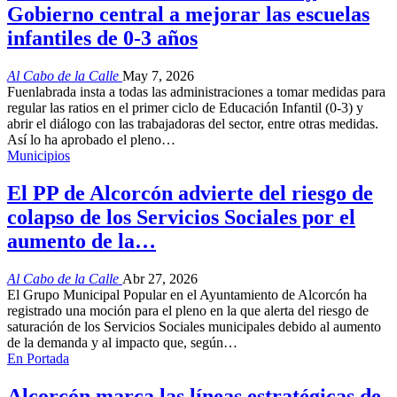
Gobierno central a mejorar las escuelas
infantiles de 0-3 años
Al Cabo de la Calle
May 7, 2026
Fuenlabrada insta a todas las administraciones a tomar medidas para
regular las ratios en el primer ciclo de Educación Infantil (0-3) y
abrir el diálogo con las trabajadoras del sector, entre otras medidas.
Así lo ha aprobado el pleno…
Municipios
El PP de Alcorcón advierte del riesgo de
colapso de los Servicios Sociales por el
aumento de la…
Al Cabo de la Calle
Abr 27, 2026
El Grupo Municipal Popular en el Ayuntamiento de Alcorcón ha
registrado una moción para el pleno en la que alerta del riesgo de
saturación de los Servicios Sociales municipales debido al aumento
de la demanda y al impacto que, según…
En Portada
Alcorcón marca las líneas estratégicas de