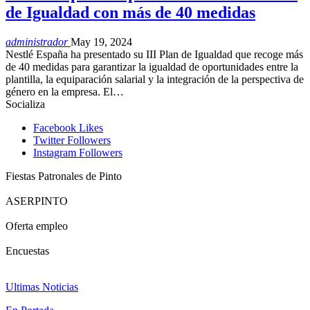
de Igualdad con más de 40 medidas
administrador
May 19, 2024
Nestlé España ha presentado su III Plan de Igualdad que recoge más
de 40 medidas para garantizar la igualdad de oportunidades entre la
plantilla, la equiparación salarial y la integración de la perspectiva de
género en la empresa. El…
Socializa
Facebook
Likes
Twitter
Followers
Instagram
Followers
Fiestas Patronales de Pinto
ASERPINTO
Oferta empleo
Encuestas
Ultimas Noticias