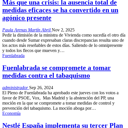
Más que una crisis: la ausencia total de
medidas eficaces se ha convertido en un
agónico presente
Paula Arenas Martín Abril
Nov 2, 2025
Pedir la dimisión de la ministra de Vivienda como sucedía el otro día
cuando desde Sumar expresaban claras discrepancias resulta uno de
los actos más reseñables de estos días. Saliendo de lo omnipresente
y todos los flecos que mueven y…
Fuenlabrada
Fuenlabrada se compromete a tomar
medidas contra el tabaquismo
administrador
Sep 26, 2024
El Pleno de Fuenlabrada ha aprobado este jueves con los votos a
favor de PSOE, Vox, Mas Madrid y la abstención del PP, una
moción en la que se compromete a tomar medidas de control y
prevención del tabaquismo. La moción aboga por…
Economía
Nestlé España implementa su tercer Plan