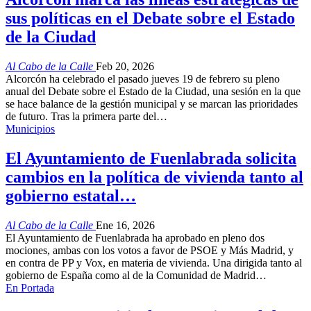
sus políticas en el Debate sobre el Estado
de la Ciudad
Al Cabo de la Calle
Feb 20, 2026
Alcorcón ha celebrado el pasado jueves 19 de febrero su pleno
anual del Debate sobre el Estado de la Ciudad, una sesión en la que
se hace balance de la gestión municipal y se marcan las prioridades
de futuro. Tras la primera parte del…
Municipios
El Ayuntamiento de Fuenlabrada solicita
cambios en la política de vivienda tanto al
gobierno estatal…
Al Cabo de la Calle
Ene 16, 2026
El Ayuntamiento de Fuenlabrada ha aprobado en pleno dos
mociones, ambas con los votos a favor de PSOE y Más Madrid, y
en contra de PP y Vox, en materia de vivienda. Una dirigida tanto al
gobierno de España como al de la Comunidad de Madrid…
En Portada