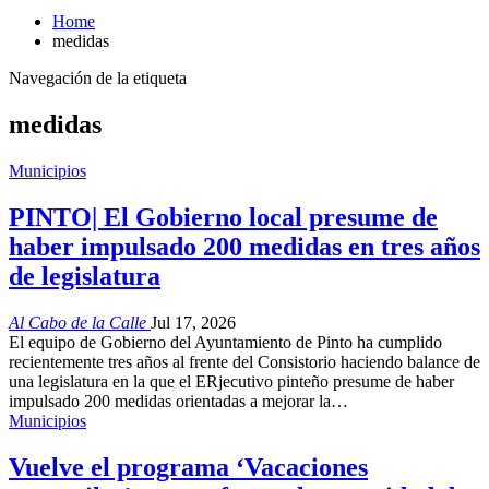
Home
medidas
Navegación de la etiqueta
medidas
Municipios
PINTO| El Gobierno local presume de
haber impulsado 200 medidas en tres años
de legislatura
Al Cabo de la Calle
Jul 17, 2026
El equipo de Gobierno del Ayuntamiento de Pinto ha cumplido
recientemente tres años al frente del Consistorio haciendo balance de
una legislatura en la que el ERjecutivo pinteño presume de haber
impulsado 200 medidas orientadas a mejorar la…
Municipios
Vuelve el programa ‘Vacaciones