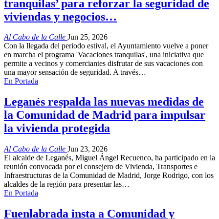
tranquilas’ para reforzar la seguridad de
viviendas y negocios…
Al Cabo de la Calle
Jun 25, 2026
Con la llegada del periodo estival, el Ayuntamiento vuelve a poner
en marcha el programa 'Vacaciones tranquilas', una iniciativa que
permite a vecinos y comerciantes disfrutar de sus vacaciones con
una mayor sensación de seguridad. A través…
En Portada
Leganés respalda las nuevas medidas de
la Comunidad de Madrid para impulsar
la vivienda protegida
Al Cabo de la Calle
Jun 23, 2026
El alcalde de Leganés, Miguel Ángel Recuenco, ha participado en la
reunión convocada por el consejero de Vivienda, Transportes e
Infraestructuras de la Comunidad de Madrid, Jorge Rodrigo, con los
alcaldes de la región para presentar las…
En Portada
Fuenlabrada insta a Comunidad y