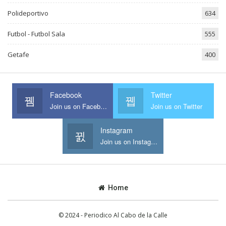
Polideportivo
634
Futbol - Futbol Sala
555
Getafe
400
Facebook
Twitter
Join us on Facebook
Join us on Twitter
Instagram
Join us on Instagram
Home
© 2024 - Periodico Al Cabo de la Calle