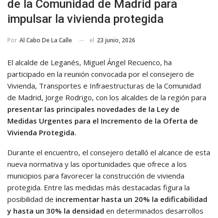
de la Comunidad de Madrid para
impulsar la vivienda protegida
el
23 junio, 2026
Por
Al Cabo De La Calle
El alcalde de Leganés, Miguel Ángel Recuenco, ha
participado en la reunión convocada por el consejero de
Vivienda, Transportes e Infraestructuras de la Comunidad
de Madrid, Jorge Rodrigo, con los alcaldes de la región para
presentar las principales novedades de la Ley de
Medidas Urgentes para el Incremento de la Oferta de
Vivienda Protegida.
Durante el encuentro, el consejero detalló el alcance de esta
nueva normativa y las oportunidades que ofrece a los
municipios para favorecer la construcción de vivienda
protegida. Entre las medidas más destacadas figura la
posibilidad de
incrementar hasta un 20% la edificabilidad
y hasta un 30% la densidad
en determinados desarrollos