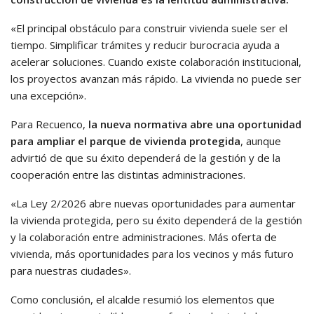
«El principal obstáculo para construir vivienda suele ser el
tiempo. Simplificar trámites y reducir burocracia ayuda a
acelerar soluciones. Cuando existe colaboración institucional,
los proyectos avanzan más rápido. La vivienda no puede ser
una excepción».
Para Recuenco,
la nueva normativa abre una oportunidad
para ampliar el parque de vivienda protegida
, aunque
advirtió de que su éxito dependerá de la gestión y de la
cooperación entre las distintas administraciones.
«La Ley 2/2026 abre nuevas oportunidades para aumentar
la vivienda protegida, pero su éxito dependerá de la gestión
y la colaboración entre administraciones. Más oferta de
vivienda, más oportunidades para los vecinos y más futuro
para nuestras ciudades».
Como conclusión, el alcalde resumió los elementos que