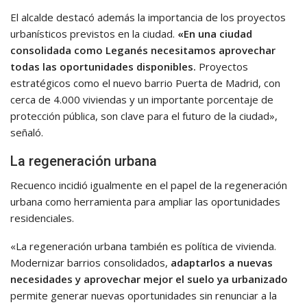
El alcalde destacó además la importancia de los proyectos
urbanísticos previstos en la ciudad.
«En una ciudad
consolidada como Leganés necesitamos aprovechar
todas las oportunidades disponibles.
Proyectos
estratégicos como el nuevo barrio Puerta de Madrid, con
cerca de 4.000 viviendas y un importante porcentaje de
protección pública, son clave para el futuro de la ciudad»,
señaló.
La regeneración urbana
Recuenco incidió igualmente en el papel de la regeneración
urbana como herramienta para ampliar las oportunidades
residenciales.
«La regeneración urbana también es política de vivienda.
Modernizar barrios consolidados,
adaptarlos a nuevas
necesidades y aprovechar mejor el suelo ya urbanizado
permite generar nuevas oportunidades sin renunciar a la