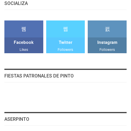
SOCIALIZA
Facebook
Twitter
Instagram
Likes
Followers
Followers
FIESTAS PATRONALES DE PINTO
ASERPINTO