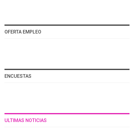
OFERTA EMPLEO
ENCUESTAS
ULTIMAS NOTICIAS