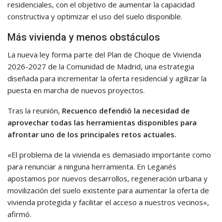
residenciales, con el objetivo de aumentar la capacidad
constructiva y optimizar el uso del suelo disponible.
Más vivienda y menos obstáculos
La nueva ley forma parte del Plan de Choque de Vivienda
2026-2027 de la Comunidad de Madrid, una estrategia
diseñada para incrementar la oferta residencial y agilizar la
puesta en marcha de nuevos proyectos.
Tras la reunión,
Recuenco defendió la necesidad de
aprovechar todas las herramientas disponibles para
afrontar uno de los principales retos actuales.
«El problema de la vivienda es demasiado importante como
para renunciar a ninguna herramienta. En Leganés
apostamos por nuevos desarrollos, regeneración urbana y
movilización del suelo existente para aumentar la oferta de
vivienda protegida y facilitar el acceso a nuestros vecinos»,
afirmó.