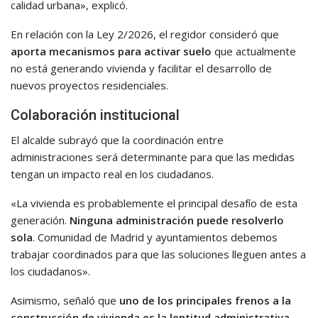
calidad urbana», explicó.
En relación con la Ley 2/2026, el regidor consideró que
aporta mecanismos para activar suelo
que actualmente
no está generando vivienda y facilitar el desarrollo de
nuevos proyectos residenciales.
Colaboración institucional
El alcalde subrayó que la coordinación entre
administraciones será determinante para que las medidas
tengan un impacto real en los ciudadanos.
«La vivienda es probablemente el principal desafío de esta
generación.
Ninguna administración puede resolverlo
sola
. Comunidad de Madrid y ayuntamientos debemos
trabajar coordinados para que las soluciones lleguen antes a
los ciudadanos».
Asimismo, señaló que
uno de los principales frenos a la
construcción de vivienda es la lentitud administrativa.