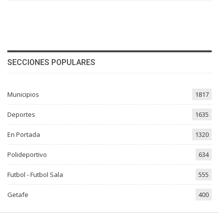
SECCIONES POPULARES
Municipios
1817
Deportes
1635
En Portada
1320
Polideportivo
634
Futbol - Futbol Sala
555
Getafe
400