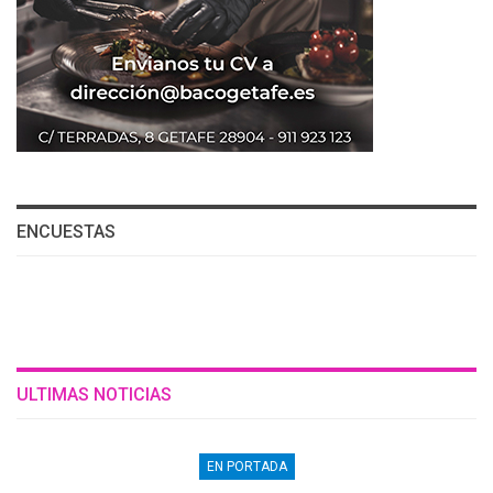
ENCUESTAS
ULTIMAS NOTICIAS
EN PORTADA