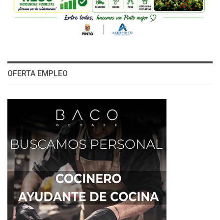
OFERTA EMPLEO