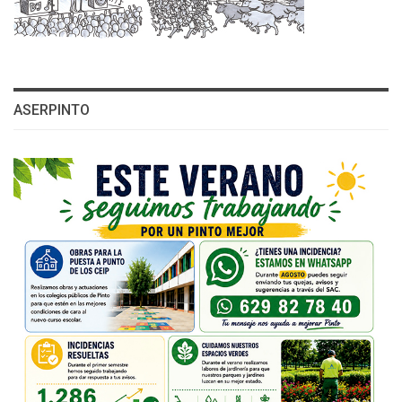
ASERPINTO