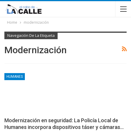
Home
modernización
Navegación De La Etiqueta
Modernización
HUMANES
Modernización en seguridad: La Policía Local de
Humanes incorpora dispositivos táser y cámaras…