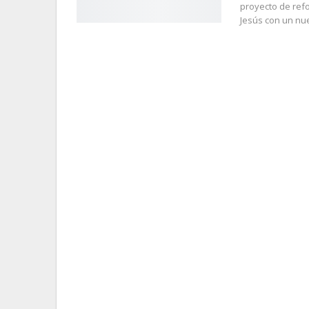
proyecto de refo
Jesús con un nue