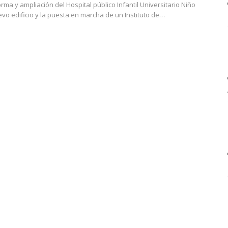
rma y ampliación del Hospital público Infantil Universitario Niño
vo edificio y la puesta en marcha de un Instituto de…