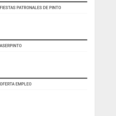
FIESTAS PATRONALES DE PINTO
ASERPINTO
OFERTA EMPLEO