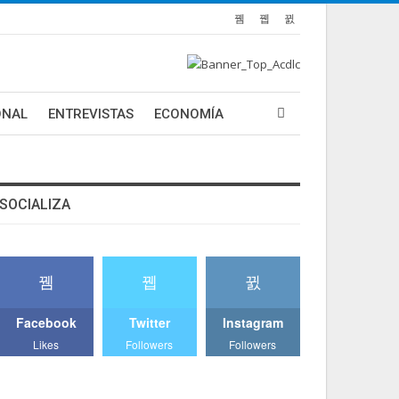
ONAL
ENTREVISTAS
ECONOMÍA
SOCIALIZA
Facebook
Twitter
Instagram
Likes
Followers
Followers