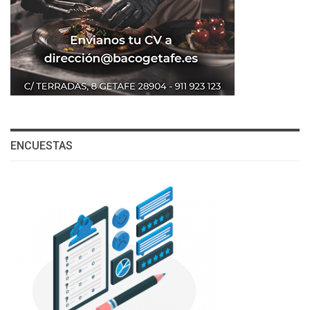
ENCUESTAS