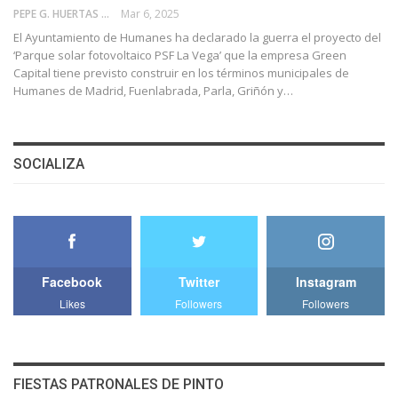
PEPE G. HUERTAS
Mar 6, 2025
El Ayuntamiento de Humanes ha declarado la guerra el proyecto del
‘Parque solar fotovoltaico PSF La Vega’ que la empresa Green
Capital tiene previsto construir en los términos municipales de
Humanes de Madrid, Fuenlabrada, Parla, Griñón y…
SOCIALIZA
Facebook
Twitter
Instagram
Likes
Followers
Followers
FIESTAS PATRONALES DE PINTO