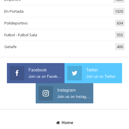
En Portada
1320
Polideportivo
634
Futbol - Futbol Sala
555
Getafe
400
Facebook
Twitter
Join us on Facebook
Join us on Twitter
Instagram
Join us on Instagram
Home