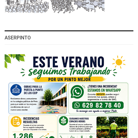
ASERPINTO