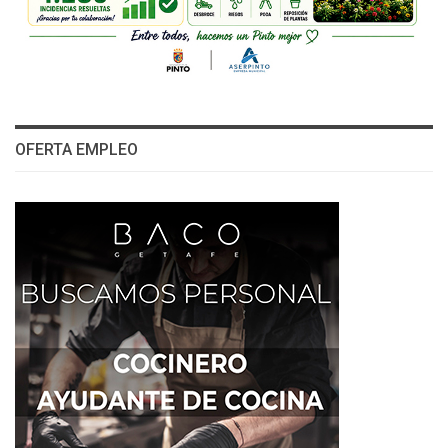
OFERTA EMPLEO