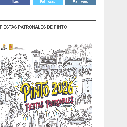
Likes
Followers
Followers
FIESTAS PATRONALES DE PINTO