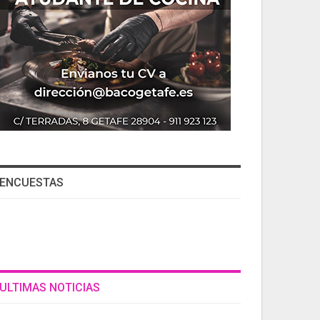
ENCUESTAS
ULTIMAS NOTICIAS