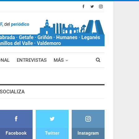
ONAL
ENTREVISTAS
MÁS
SOCIALIZA
Facebook
Twitter
Instagram