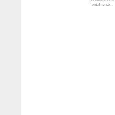
frontalmente…