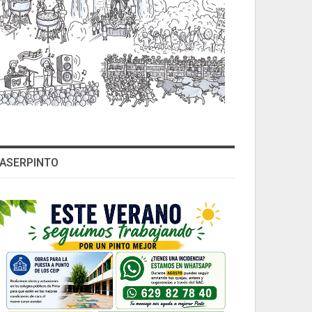
ASERPINTO