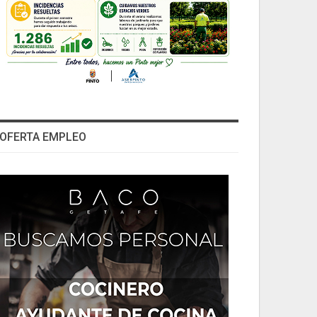
OFERTA EMPLEO