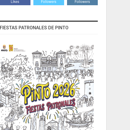
Likes
Followers
Followers
FIESTAS PATRONALES DE PINTO