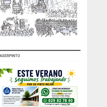
ASERPINTO