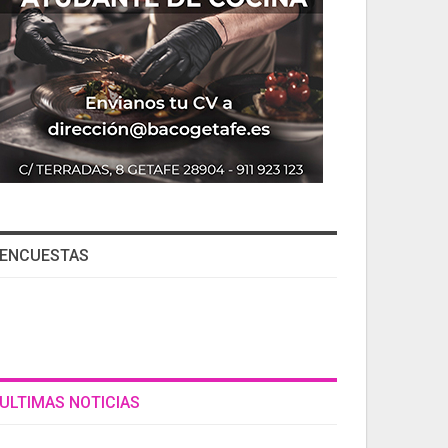
ENCUESTAS
ULTIMAS NOTICIAS