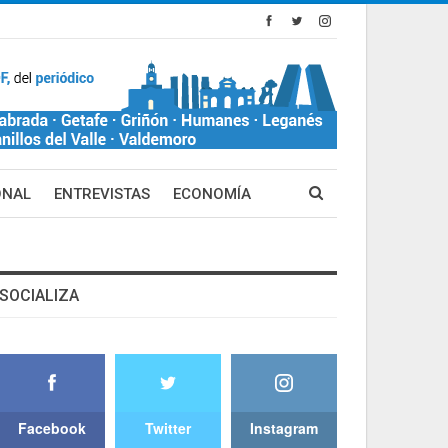
ONAL
ENTREVISTAS
ECONOMÍA
SOCIALIZA
Facebook
Twitter
Instagram