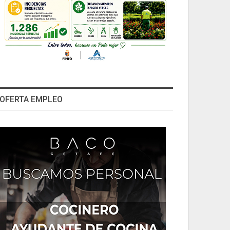
OFERTA EMPLEO