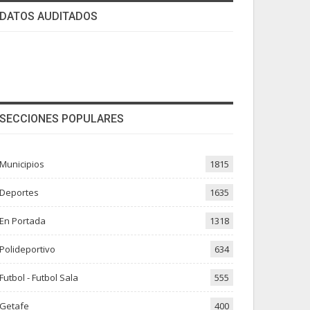
DATOS AUDITADOS
SECCIONES POPULARES
Municipios
1815
Deportes
1635
En Portada
1318
Polideportivo
634
Futbol - Futbol Sala
555
Getafe
400