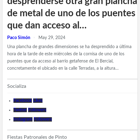
desprenderse otra gran plancha
de metal de uno de los puentes
que dan acceso al…
Paco Simón
May 29, 2024
Una plancha de grandes dimensiones se ha desprendido a última
hora de la tarde de este miércoles de la cornisa de uno de los
puentes que da acceso al barrio getafense de El Bercial,
concretamente el ubicado en la calle Terradas, a la altura…
Socializa
Facebook
Likes
Twitter
Followers
Instagram
Followers
Fiestas Patronales de Pinto