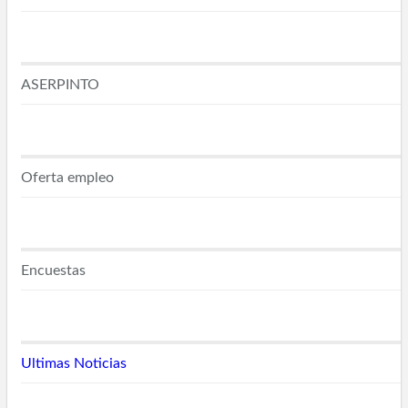
ASERPINTO
Oferta empleo
Encuestas
Ultimas Noticias