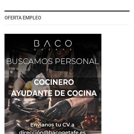
OFERTA EMPLEO