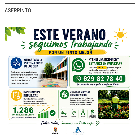
ASERPINTO