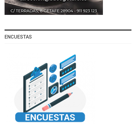
ENCUESTAS