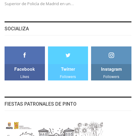
Superior de Policía de Madrid en un…
SOCIALIZA
Facebook
Twitter
Instagram
Likes
Followers
Followers
FIESTAS PATRONALES DE PINTO