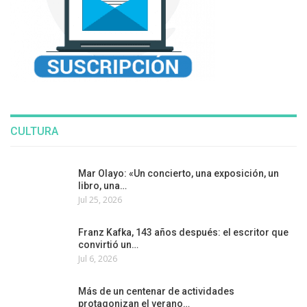
CULTURA
Mar Olayo: «Un concierto, una exposición, un
libro, una…
Jul 25, 2026
Franz Kafka, 143 años después: el escritor que
convirtió un…
Jul 6, 2026
Más de un centenar de actividades
protagonizan el verano…