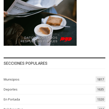
SECCIONES POPULARES
Municipios
1817
Deportes
1635
En Portada
1320