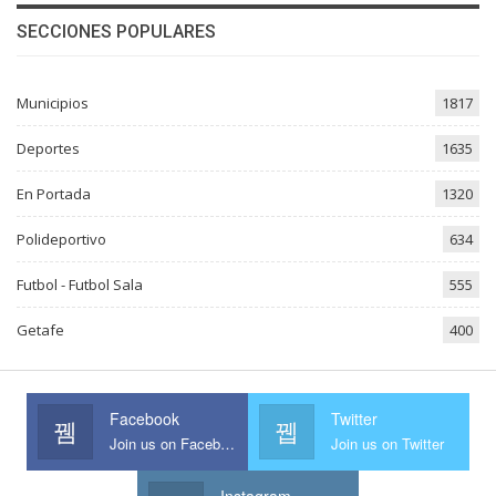
SECCIONES POPULARES
Municipios
1817
Deportes
1635
En Portada
1320
Polideportivo
634
Futbol - Futbol Sala
555
Getafe
400
Facebook
Twitter
Join us on Facebook
Join us on Twitter