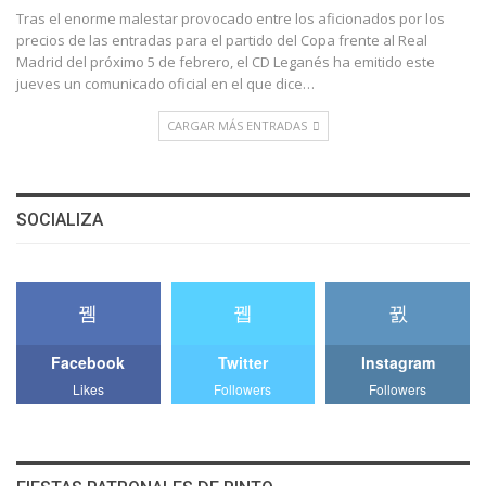
Tras el enorme malestar provocado entre los aficionados por los
precios de las entradas para el partido del Copa frente al Real
Madrid del próximo 5 de febrero, el CD Leganés ha emitido este
jueves un comunicado oficial en el que dice…
CARGAR MÁS ENTRADAS
SOCIALIZA
Facebook
Twitter
Instagram
Likes
Followers
Followers