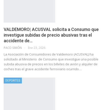
VALDEMORO| ACUSVAL solicita a Consumo que
investigue subidas de precio abusivas tras el
accidente de…
PACO SIMÓN
Ene 23, 2026
La Asociación de Consumidores de Valdemoro (ACUSVAL) ha
solicitado al Ministerio de Consumo que investigue una posible
subida abusiva de precios en los billetes de avión y alquiler de
coches tras el grave accidente ferroviario ocurrido…
DEPORTES