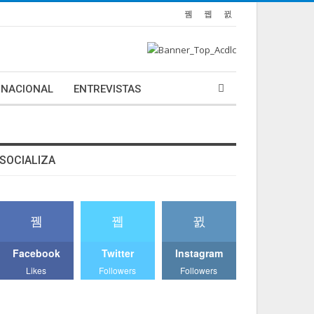
NACIONAL
ENTREVISTAS
SOCIALIZA
Facebook
Twitter
Instagram
Likes
Followers
Followers