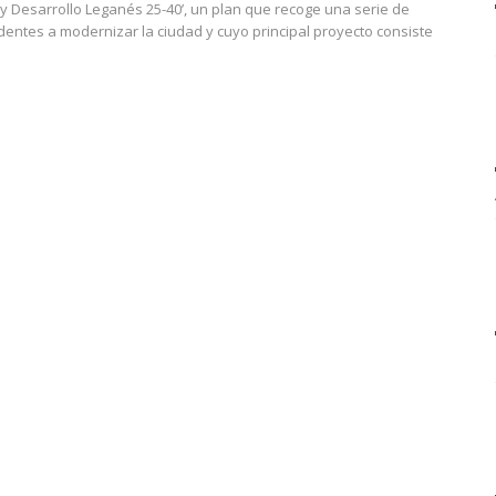
y Desarrollo Leganés 25-40’, un plan que recoge una serie de
entes a modernizar la ciudad y cuyo principal proyecto consiste