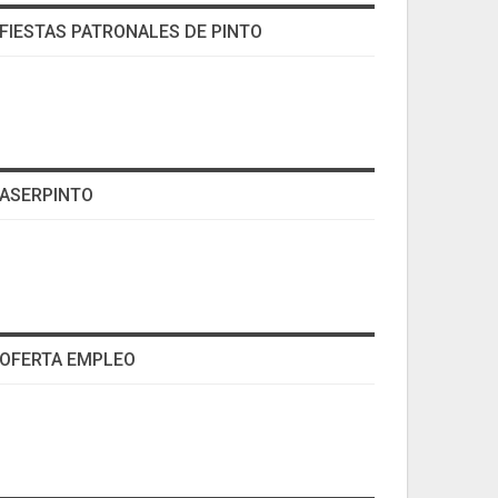
FIESTAS PATRONALES DE PINTO
ASERPINTO
OFERTA EMPLEO