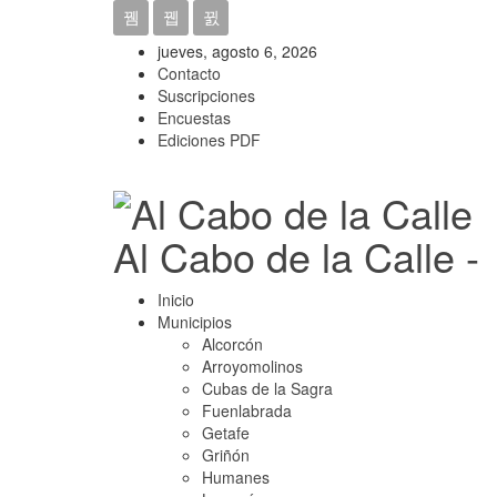
jueves, agosto 6, 2026
Contacto
Suscripciones
Encuestas
Ediciones PDF
Al Cabo de la Calle -
Inicio
Municipios
Alcorcón
Arroyomolinos
Cubas de la Sagra
Fuenlabrada
Getafe
Griñón
Humanes