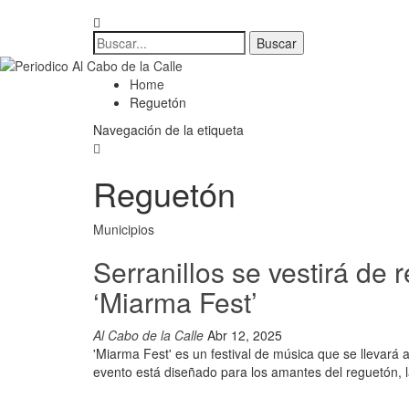
Home
Reguetón
Navegación de la etiqueta
Reguetón
Municipios
Serranillos se vestirá de
‘Miarma Fest’
Al Cabo de la Calle
Abr 12, 2025
'Miarma Fest' es un festival de música que se llevará a
evento está diseñado para los amantes del reguetón, l