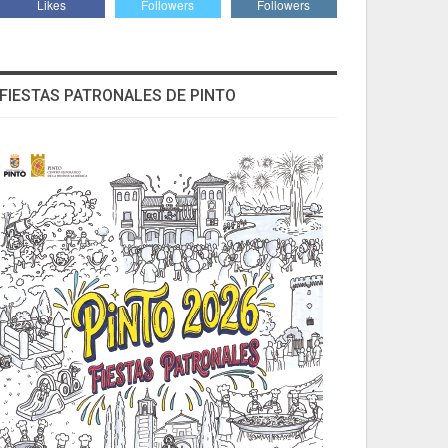
Likes
Followers
Followers
FIESTAS PATRONALES DE PINTO