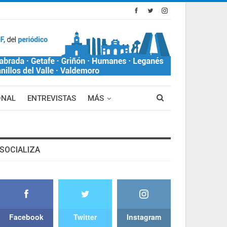
ONAL
ENTREVISTAS
MÁS
SOCIALIZA
Facebook
Twitter
Instagram