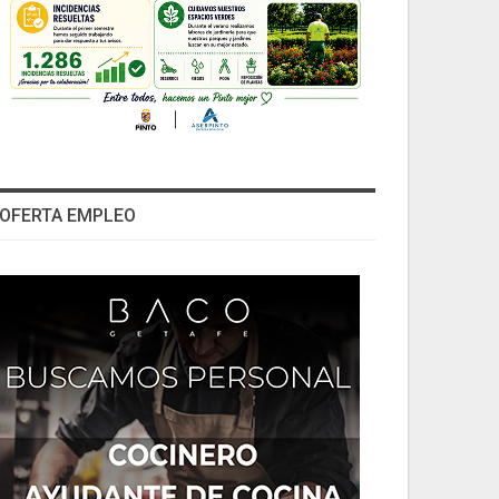
OFERTA EMPLEO