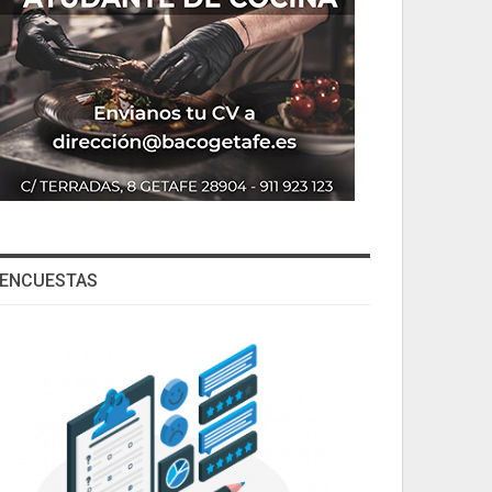
ENCUESTAS