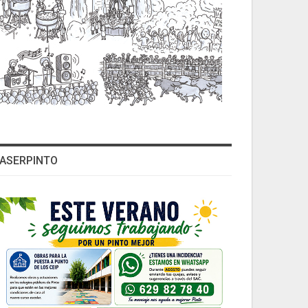
ASERPINTO