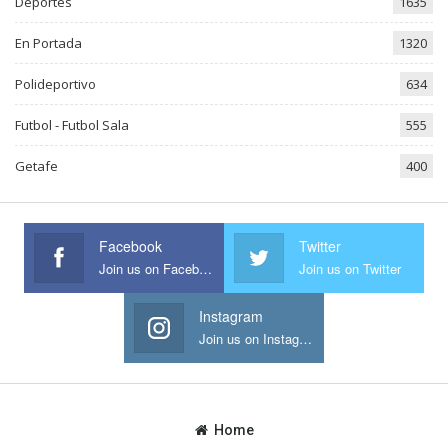
Deportes
1635
En Portada
1320
Polideportivo
634
Futbol - Futbol Sala
555
Getafe
400
Facebook
Twitter
Join us on Facebook
Join us on Twitter
Instagram
Join us on Instagram
Home