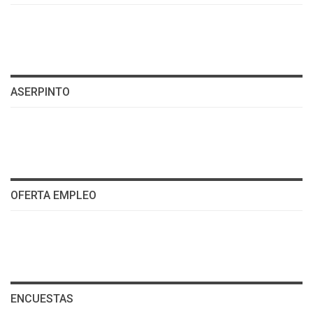
ASERPINTO
OFERTA EMPLEO
ENCUESTAS