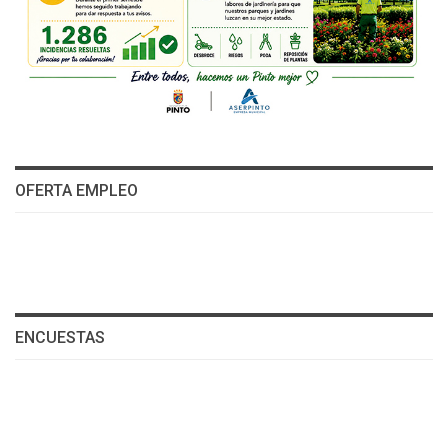
OFERTA EMPLEO
ENCUESTAS