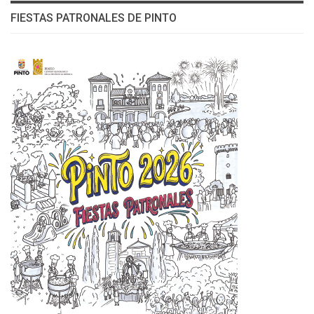
FIESTAS PATRONALES DE PINTO