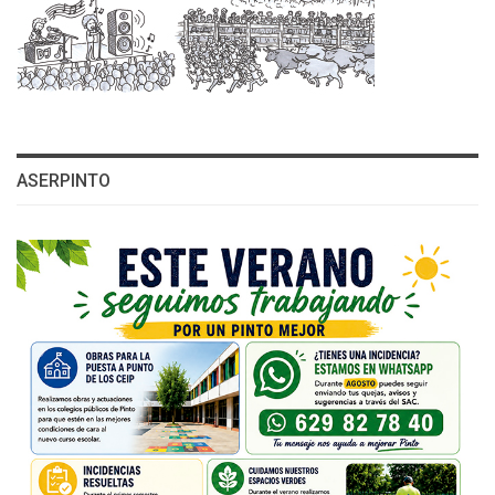
ASERPINTO