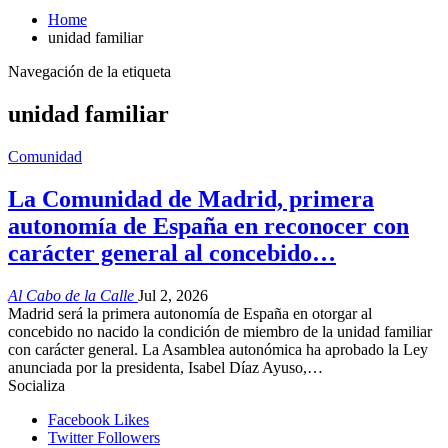
Home
unidad familiar
Navegación de la etiqueta
unidad familiar
Comunidad
La Comunidad de Madrid, primera
autonomía de España en reconocer con
carácter general al concebido…
Al Cabo de la Calle
Jul 2, 2026
Madrid será la primera autonomía de España en otorgar al
concebido no nacido la condición de miembro de la unidad familiar
con carácter general. La Asamblea autonómica ha aprobado la Ley
anunciada por la presidenta, Isabel Díaz Ayuso,…
Socializa
Facebook
Likes
Twitter
Followers