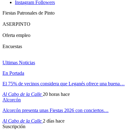
Instagram
Followers
Fiestas Patronales de Pinto
ASERPINTO
Oferta empleo
Encuestas
Ultimas Noticias
En Portada
El 75% de vecinos considera que Leganés ofrece una buena…
Al Cabo de la Calle
20 horas hace
Alcorcón
Alcorcón presenta unas Fiestas 2026 con conciertos…
Al Cabo de la Calle
2 días hace
Suscripción