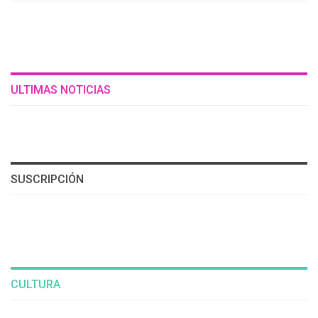
ULTIMAS NOTICIAS
SUSCRIPCIÓN
CULTURA