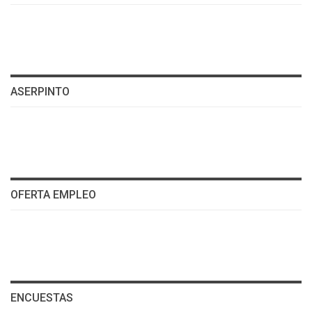
ASERPINTO
OFERTA EMPLEO
ENCUESTAS