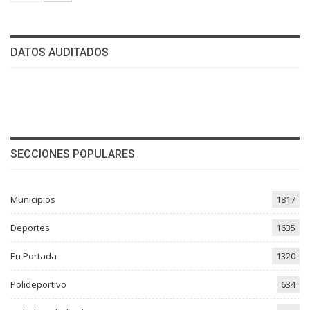
DATOS AUDITADOS
SECCIONES POPULARES
Municipios
1817
Deportes
1635
En Portada
1320
Polideportivo
634