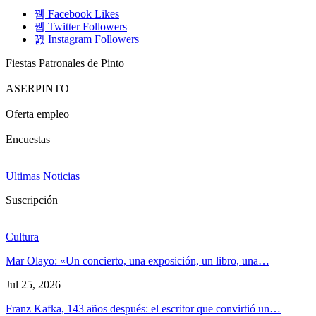
Facebook
Likes
Twitter
Followers
Instagram
Followers
Fiestas Patronales de Pinto
ASERPINTO
Oferta empleo
Encuestas
Ultimas Noticias
Suscripción
Cultura
Mar Olayo: «Un concierto, una exposición, un libro, una…
Jul 25, 2026
Franz Kafka, 143 años después: el escritor que convirtió un…