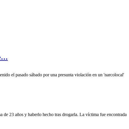
de…
enido el pasado sábado por una presunta violación en un 'narcolocal'
 de 23 años y haberlo hecho tras drogarla. La víctima fue encontrada