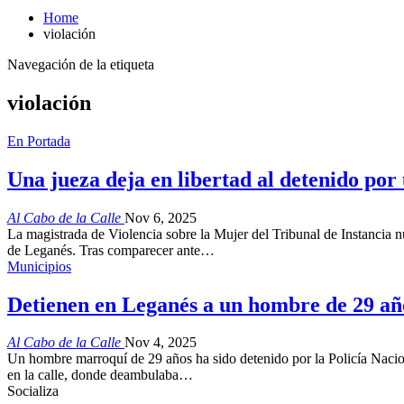
Home
violación
Navegación de la etiqueta
violación
En Portada
Una jueza deja en libertad al detenido por
Al Cabo de la Calle
Nov 6, 2025
La magistrada de Violencia sobre la Mujer del Tribunal de Instancia n
de Leganés. Tras comparecer ante…
Municipios
Detienen en Leganés a un hombre de 29 año
Al Cabo de la Calle
Nov 4, 2025
Un hombre marroquí de 29 años ha sido detenido por la Policía Nacio
en la calle, donde deambulaba…
Socializa