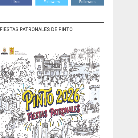
Likes
Followers
Followers
FIESTAS PATRONALES DE PINTO