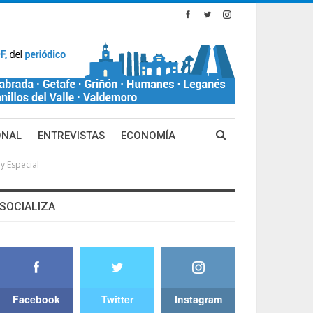
ONAL
ENTREVISTAS
ECONOMÍA
y Especial
SOCIALIZA
Facebook
Twitter
Instagram