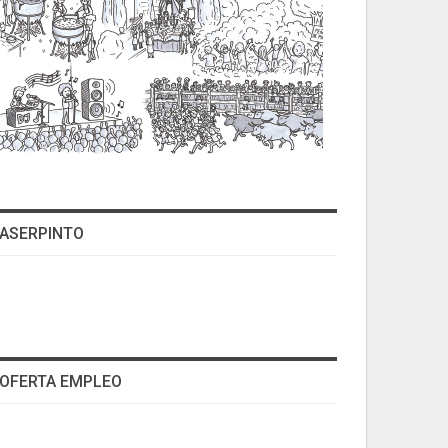
ASERPINTO
OFERTA EMPLEO