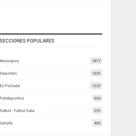
SECCIONES POPULARES
Municipios
1817
Deportes
1635
En Portada
1320
Polideportivo
634
Futbol - Futbol Sala
555
Getafe
400