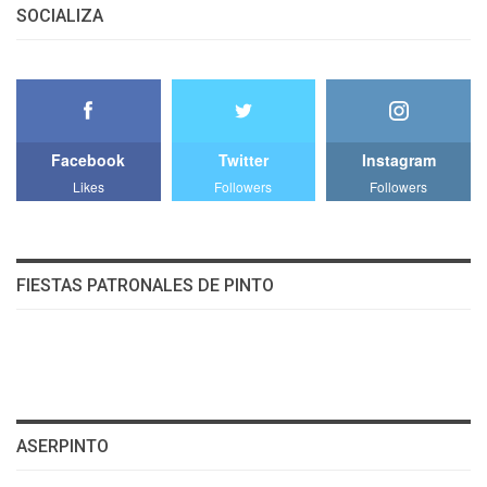
SOCIALIZA
Facebook
Twitter
Instagram
Likes
Followers
Followers
FIESTAS PATRONALES DE PINTO
ASERPINTO