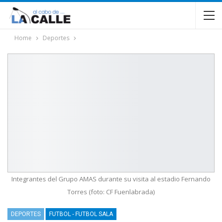
Home
Deportes
Integrantes del Grupo AMAS durante su visita al estadio Fernando
Torres (foto: CF Fuenlabrada)
DEPORTES
FUTBOL - FUTBOL SALA