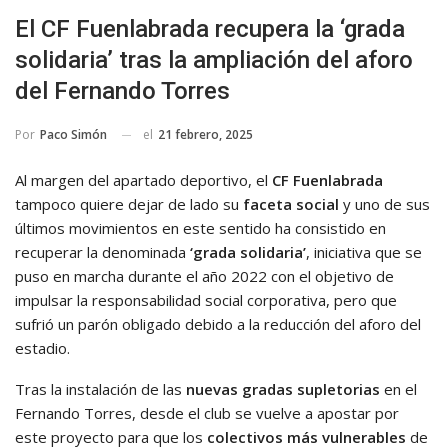
El CF Fuenlabrada recupera la ‘grada
solidaria’ tras la ampliación del aforo
del Fernando Torres
el
21 febrero, 2025
Por
Paco Simón
Al margen del apartado deportivo, el
CF Fuenlabrada
tampoco quiere dejar de lado su
faceta social
y uno de sus
últimos movimientos en este sentido ha consistido en
recuperar la denominada
‘grada solidaria’
, iniciativa que se
puso en marcha durante el año 2022 con el objetivo de
impulsar la responsabilidad social corporativa, pero que
sufrió un parón obligado debido a la reducción del aforo del
estadio.
Tras la instalación de las
nuevas gradas supletorias
en el
Fernando Torres, desde el club se vuelve a apostar por
este proyecto para que los
colectivos más vulnerables
de