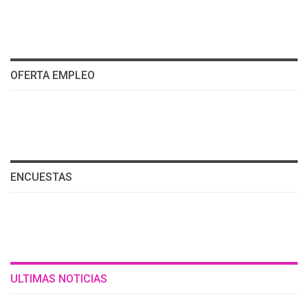
OFERTA EMPLEO
ENCUESTAS
ULTIMAS NOTICIAS