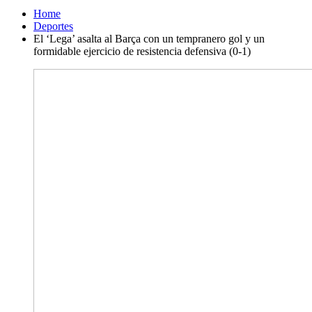
Home
Deportes
El ‘Lega’ asalta al Barça con un tempranero gol y un
formidable ejercicio de resistencia defensiva (0-1)