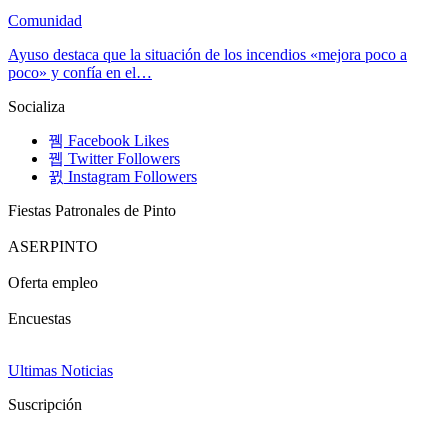
Comunidad
Ayuso destaca que la situación de los incendios «mejora poco a
poco» y confía en el…
Socializa
Facebook
Likes
Twitter
Followers
Instagram
Followers
Fiestas Patronales de Pinto
ASERPINTO
Oferta empleo
Encuestas
Ultimas Noticias
Suscripción