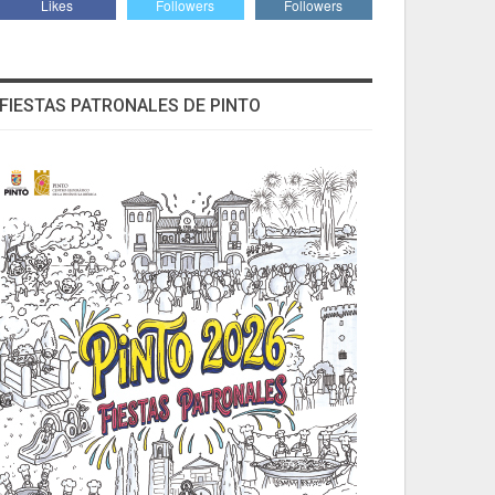
Likes
Followers
Followers
FIESTAS PATRONALES DE PINTO