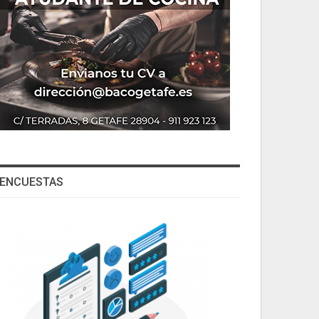
ENCUESTAS