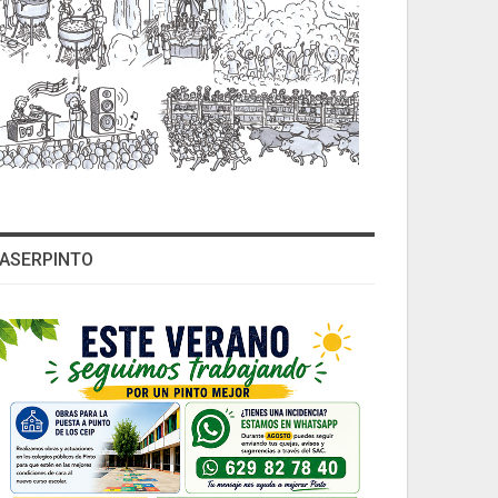
ASERPINTO