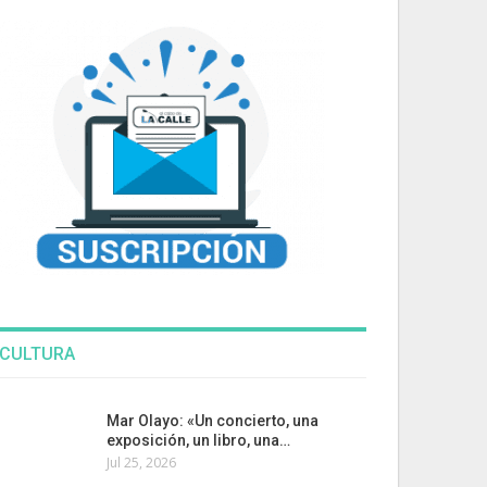
CULTURA
Mar Olayo: «Un concierto, una
exposición, un libro, una…
Jul 25, 2026