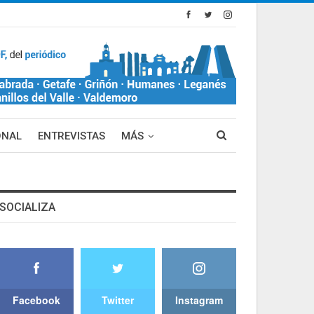
ONAL
ENTREVISTAS
MÁS
SOCIALIZA
Facebook
Twitter
Instagram