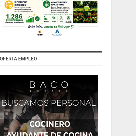
OFERTA EMPLEO