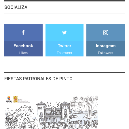
SOCIALIZA
Facebook
Twitter
Instagram
Likes
Followers
Followers
FIESTAS PATRONALES DE PINTO