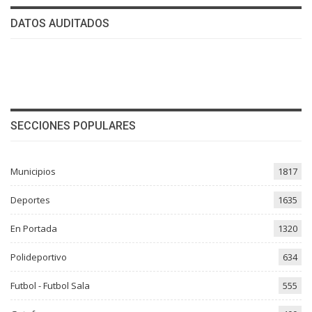
DATOS AUDITADOS
SECCIONES POPULARES
Municipios
1817
Deportes
1635
En Portada
1320
Polideportivo
634
Futbol - Futbol Sala
555