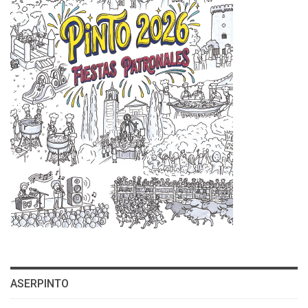
ASERPINTO