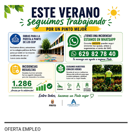
OFERTA EMPLEO