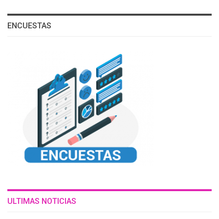
ENCUESTAS
ULTIMAS NOTICIAS