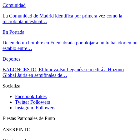
Comunidad
La Comunidad de Madrid identifica por primera vez cómo la
microbiota intestinal…
En Portada
Detenido un hombre en Fuenlabrada por alojar a un trabajador en un
establo entre…
Deportes
BALONCESTO| El Innova-tsn Leganés se medirá a Hozono
Global Jairis en semifinales de…
Socializa
Facebook
Likes
Twitter
Followers
Instagram
Followers
Fiestas Patronales de Pinto
ASERPINTO