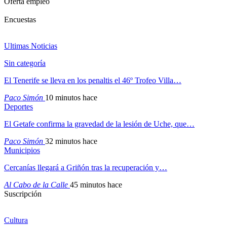
Oferta empleo
Encuestas
Ultimas Noticias
Sin categoría
El Tenerife se lleva en los penaltis el 46º Trofeo Villa…
Paco Simón
10 minutos hace
Deportes
El Getafe confirma la gravedad de la lesión de Uche, que…
Paco Simón
32 minutos hace
Municipios
Cercanías llegará a Griñón tras la recuperación y…
Al Cabo de la Calle
45 minutos hace
Suscripción
Cultura