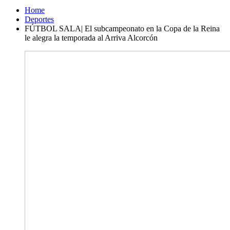
Home
Deportes
FÚTBOL SALA| El subcampeonato en la Copa de la Reina
le alegra la temporada al Arriva Alcorcón