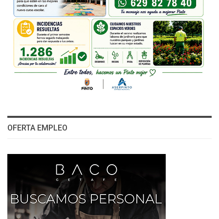
OFERTA EMPLEO