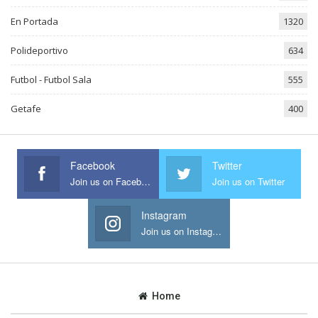
En Portada
1320
Polideportivo
634
Futbol - Futbol Sala
555
Getafe
400
Facebook
Twitter
Join us on Facebook
Join us on Twitter
Instagram
Join us on Instagram
Home