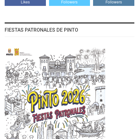
Likes
Followers
Followers
FIESTAS PATRONALES DE PINTO