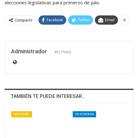
elecciones legislativas para primeros de julio.
Compartir
Facebook
Twitter
Email
Administrador
452 Posts
TAMBIÉN TE PUEDE INTERESAR...
NACIONAL
EN PORTADA