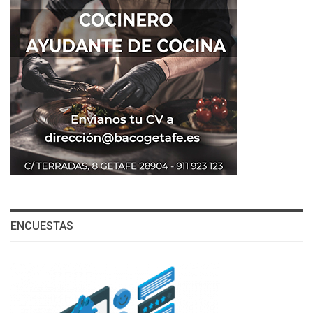
ENCUESTAS