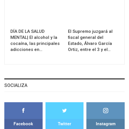
DÍA DE LA SALUD
El Supremo juzgará al
MENTAL| El alcohol y la
fiscal general del
cocaína, las principales
Estado, Álvaro García
adicciones en…
Ortiz, entre el 3 y el…
SOCIALIZA
Facebook
Twitter
Instagram