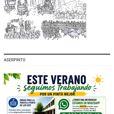
ASERPINTO