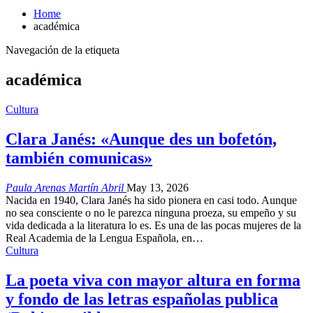
Home
académica
Navegación de la etiqueta
académica
Cultura
Clara Janés: «Aunque des un bofetón,
también comunicas»
Paula Arenas Martín Abril
May 13, 2026
Nacida en 1940, Clara Janés ha sido pionera en casi todo. Aunque
no sea consciente o no le parezca ninguna proeza, su empeño y su
vida dedicada a la literatura lo es. Es una de las pocas mujeres de la
Real Academia de la Lengua Española, en…
Cultura
La poeta viva con mayor altura en forma
y fondo de las letras españolas publica