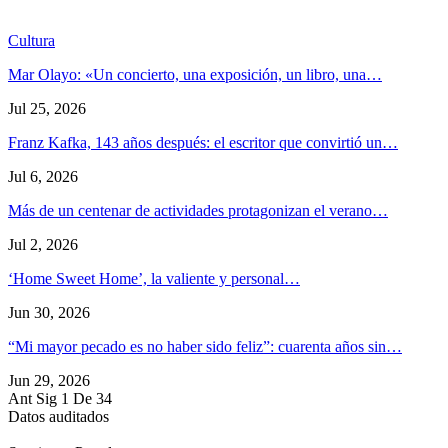
Cultura
Mar Olayo: «Un concierto, una exposición, un libro, una…
Jul 25, 2026
Franz Kafka, 143 años después: el escritor que convirtió un…
Jul 6, 2026
Más de un centenar de actividades protagonizan el verano…
Jul 2, 2026
‘Home Sweet Home’, la valiente y personal…
Jun 30, 2026
“Mi mayor pecado es no haber sido feliz”: cuarenta años sin…
Jun 29, 2026
Ant
Sig
1 De 34
Datos auditados