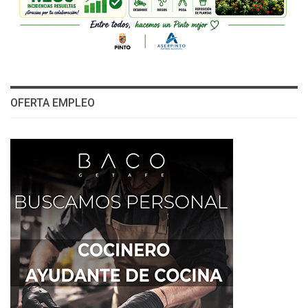
OFERTA EMPLEO