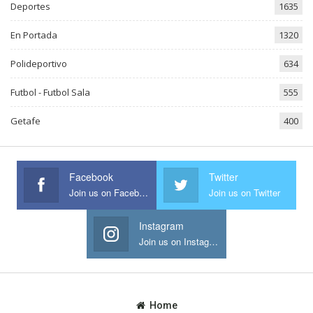
Deportes
1635
En Portada
1320
Polideportivo
634
Futbol - Futbol Sala
555
Getafe
400
Facebook
Twitter
Join us on Facebook
Join us on Twitter
Instagram
Join us on Instagram
Home