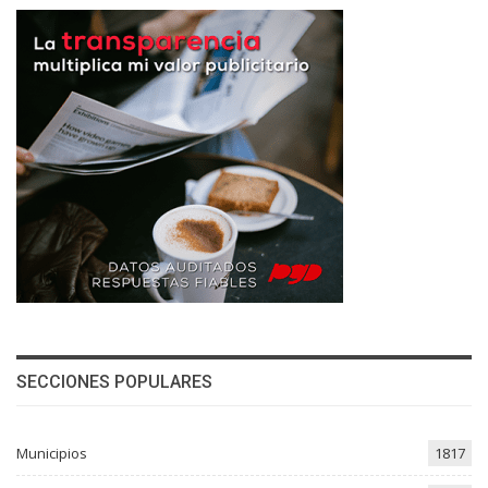
SECCIONES POPULARES
Municipios
1817