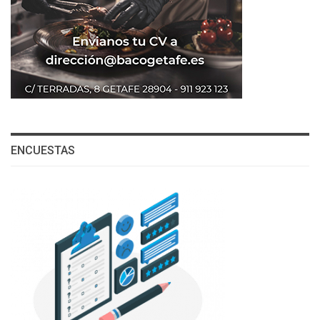
ENCUESTAS