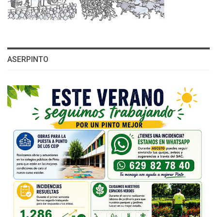
ASERPINTO