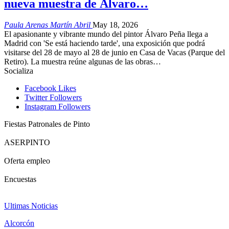
nueva muestra de Álvaro…
Paula Arenas Martín Abril
May 18, 2026
El apasionante y vibrante mundo del pintor Álvaro Peña llega a
Madrid con 'Se está haciendo tarde', una exposición que podrá
visitarse del 28 de mayo al 28 de junio en Casa de Vacas (Parque del
Retiro). La muestra reúne algunas de las obras…
Socializa
Facebook
Likes
Twitter
Followers
Instagram
Followers
Fiestas Patronales de Pinto
ASERPINTO
Oferta empleo
Encuestas
Ultimas Noticias
Alcorcón