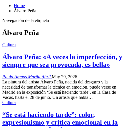
Home
Álvaro Peña
Navegación de la etiqueta
Álvaro Peña
Cultura
Álvaro Peña: «A veces la imperfección, y
siempre que sea provocada, es bella»
Paula Arenas Martín Abril
May 29, 2026
La pintura del artista Álvaro Peña, nacida del desgarro y la
necesidad de transformar la técnica en emoción, puede verse en
Madrid en la exposición ‘Se está haciendo tarde’, en la Casa de
Vacas, hasta el 28 de junio. Un artista que habla…
Cultura
“Se está haciendo tarde”: color,
expresionismo y crítica emocional en la