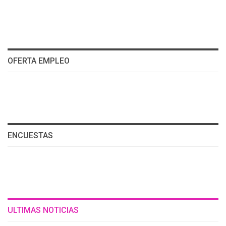
OFERTA EMPLEO
ENCUESTAS
ULTIMAS NOTICIAS