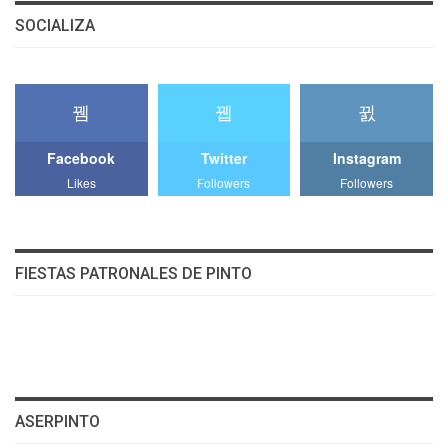
SOCIALIZA
Facebook
Twitter
Instagram
Likes
Followers
Followers
FIESTAS PATRONALES DE PINTO
ASERPINTO