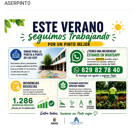
ASERPINTO