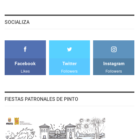
SOCIALIZA
Facebook
Twitter
Instagram
Likes
Followers
Followers
FIESTAS PATRONALES DE PINTO