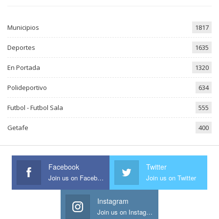
Municipios
1817
Deportes
1635
En Portada
1320
Polideportivo
634
Futbol - Futbol Sala
555
Getafe
400
Facebook
Twitter
Join us on Facebook
Join us on Twitter
Instagram
Join us on Instagram