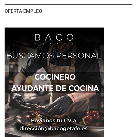
OFERTA EMPLEO