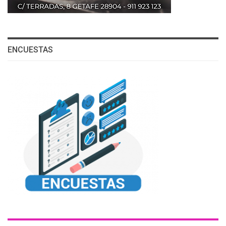
ENCUESTAS