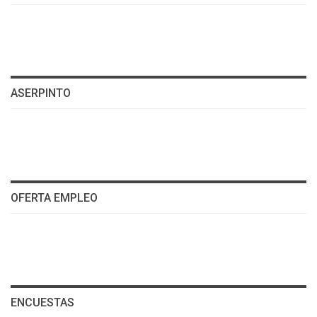
ASERPINTO
OFERTA EMPLEO
ENCUESTAS