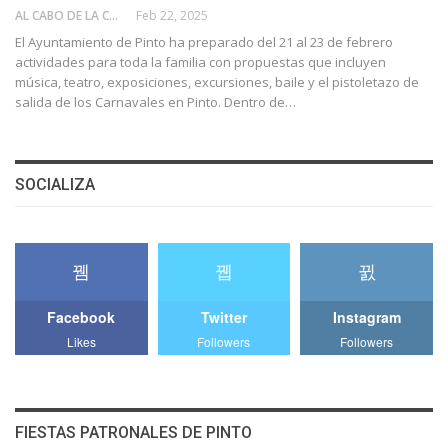
AL CABO DE LA CALLE
Feb 22, 2025
El Ayuntamiento de Pinto ha preparado del 21 al 23 de febrero
actividades para toda la familia con propuestas que incluyen
música, teatro, exposiciones, excursiones, baile y el pistoletazo de
salida de los Carnavales en Pinto. Dentro de…
SOCIALIZA
Facebook
Twitter
Instagram
Likes
Followers
Followers
FIESTAS PATRONALES DE PINTO