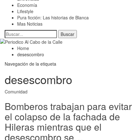
Economía
Lifestyle
Pura ficción: Las historias de Blanca
Mas Noticias
Home
desescombro
Navegación de la etiqueta
desescombro
Comunidad
Bomberos trabajan para evitar
el colapso de la fachada de
Hileras mientras que el
desescombro se…