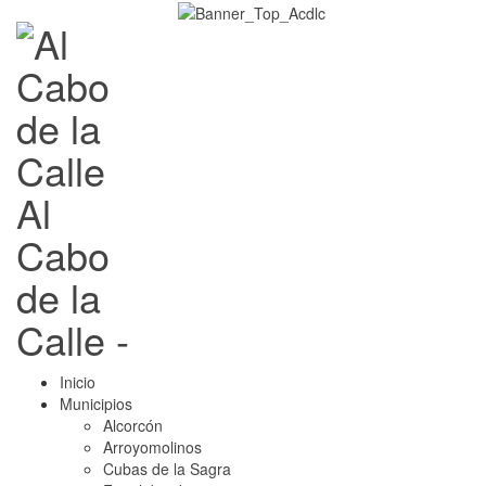
Al
Cabo
de la
Calle -
Inicio
Municipios
Alcorcón
Arroyomolinos
Cubas de la Sagra