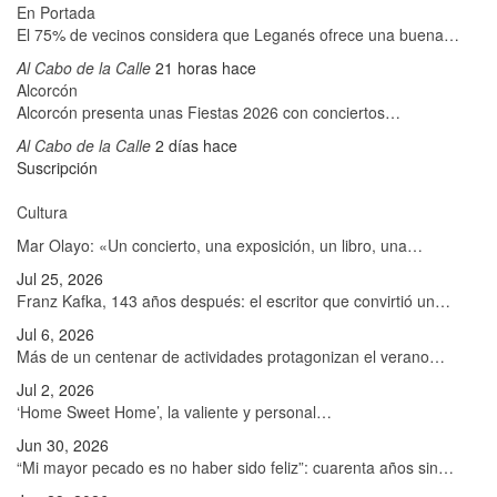
En Portada
El 75% de vecinos considera que Leganés ofrece una buena…
Al Cabo de la Calle
21 horas hace
Alcorcón
Alcorcón presenta unas Fiestas 2026 con conciertos…
Al Cabo de la Calle
2 días hace
Suscripción
Cultura
Mar Olayo: «Un concierto, una exposición, un libro, una…
Jul 25, 2026
Franz Kafka, 143 años después: el escritor que convirtió un…
Jul 6, 2026
Más de un centenar de actividades protagonizan el verano…
Jul 2, 2026
‘Home Sweet Home’, la valiente y personal…
Jun 30, 2026
“Mi mayor pecado es no haber sido feliz”: cuarenta años sin…