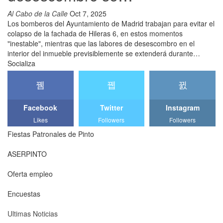
Al Cabo de la Calle
Oct 7, 2025
Los bomberos del Ayuntamiento de Madrid trabajan para evitar el
colapso de la fachada de Hileras 6, en estos momentos
"inestable", mientras que las labores de desescombro en el
interior del inmueble previsiblemente se extenderá durante…
Socializa
Facebook
Twitter
Instagram
Likes
Followers
Followers
Fiestas Patronales de Pinto
ASERPINTO
Oferta empleo
Encuestas
Ultimas Noticias