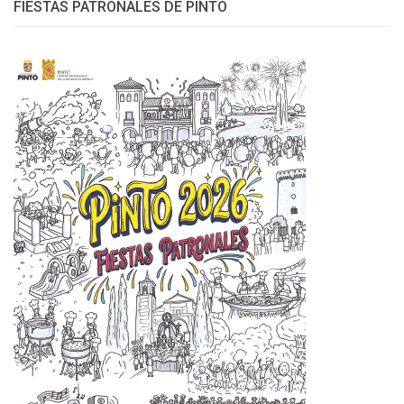
FIESTAS PATRONALES DE PINTO