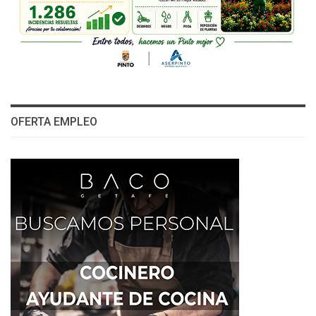
OFERTA EMPLEO