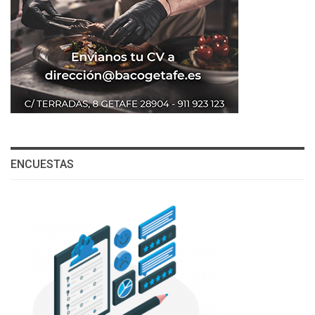
ENCUESTAS