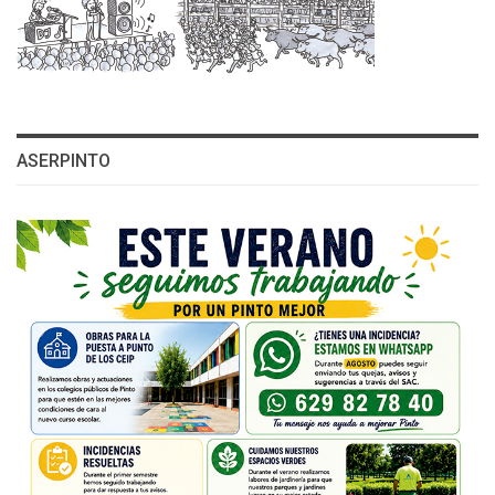
ASERPINTO