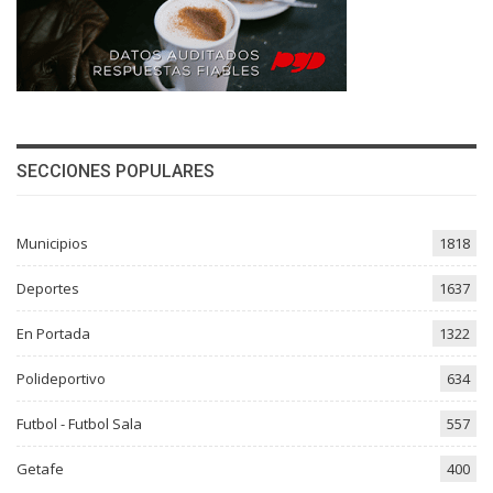
SECCIONES POPULARES
Municipios
1818
Deportes
1637
En Portada
1322
Polideportivo
634
Futbol - Futbol Sala
557
Getafe
400