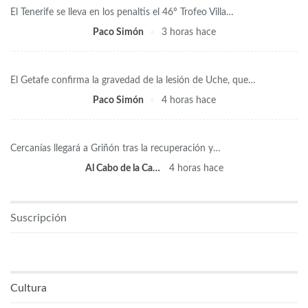
El Tenerife se lleva en los penaltis el 46º Trofeo Villa…
Paco Simón
3 horas hace
El Getafe confirma la gravedad de la lesión de Uche, que…
Paco Simón
4 horas hace
Cercanías llegará a Griñón tras la recuperación y…
Al Cabo de la Calle
4 horas hace
Suscripción
Cultura