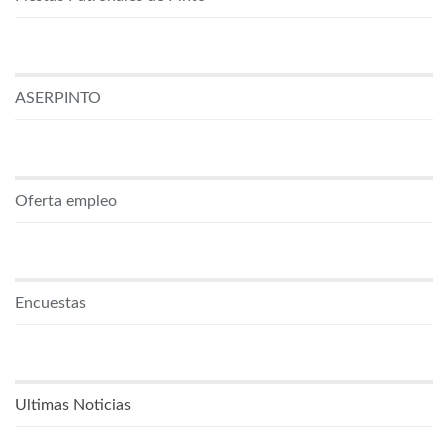
ASERPINTO
Oferta empleo
Encuestas
Ultimas Noticias