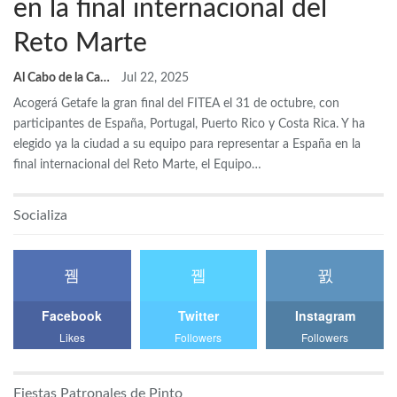
en la final internacional del
Reto Marte
Al Cabo de la Calle
Jul 22, 2025
Acogerá Getafe la gran final del FITEA el 31 de octubre, con
participantes de España, Portugal, Puerto Rico y Costa Rica. Y ha
elegido ya la ciudad a su equipo para representar a España en la
final internacional del Reto Marte, el Equipo…
Socializa
Facebook
Twitter
Instagram
Likes
Followers
Followers
Fiestas Patronales de Pinto