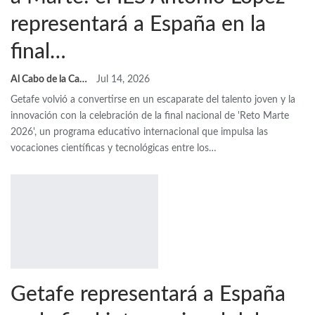
representará a España en la
final…
Al Cabo de la Calle
Jul 14, 2026
Getafe volvió a convertirse en un escaparate del talento joven y la
innovación con la celebración de la final nacional de 'Reto Marte
2026', un programa educativo internacional que impulsa las
vocaciones científicas y tecnológicas entre los…
Getafe representará a España