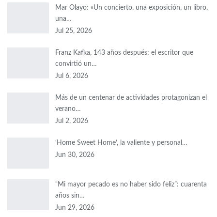
Mar Olayo: «Un concierto, una exposición, un libro,
una…
Jul 25, 2026
Franz Kafka, 143 años después: el escritor que
convirtió un…
Jul 6, 2026
Más de un centenar de actividades protagonizan el
verano…
Jul 2, 2026
‘Home Sweet Home’, la valiente y personal…
Jun 30, 2026
“Mi mayor pecado es no haber sido feliz”: cuarenta
años sin…
Jun 29, 2026