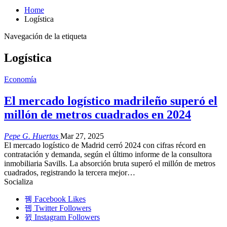
Home
Logística
Navegación de la etiqueta
Logística
Economía
El mercado logístico madrileño superó el
millón de metros cuadrados en 2024
Pepe G. Huertas
Mar 27, 2025
El mercado logístico de Madrid cerró 2024 con cifras récord en
contratación y demanda, según el último informe de la consultora
inmobiliaria Savills. La absorción bruta superó el millón de metros
cuadrados, registrando la tercera mejor…
Socializa
Facebook
Likes
Twitter
Followers
Instagram
Followers