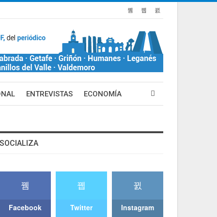
ONAL
ENTREVISTAS
ECONOMÍA
SOCIALIZA
Facebook
Twitter
Instagram