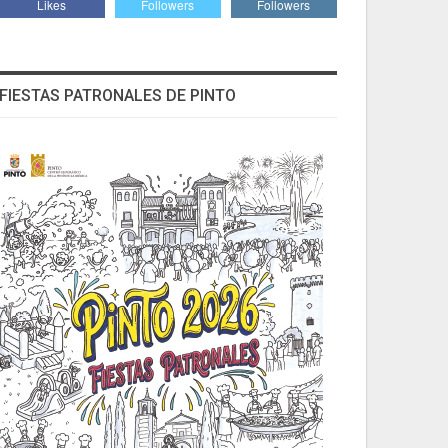
Likes
Followers
Followers
FIESTAS PATRONALES DE PINTO