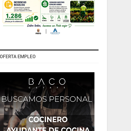
OFERTA EMPLEO