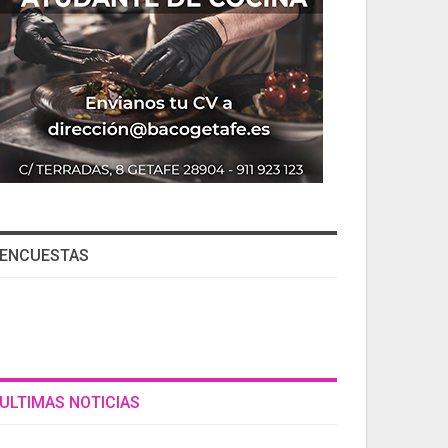
ENCUESTAS
ULTIMAS NOTICIAS