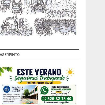
ASERPINTO