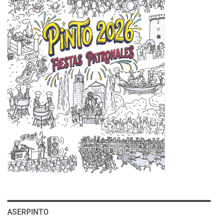
ASERPINTO