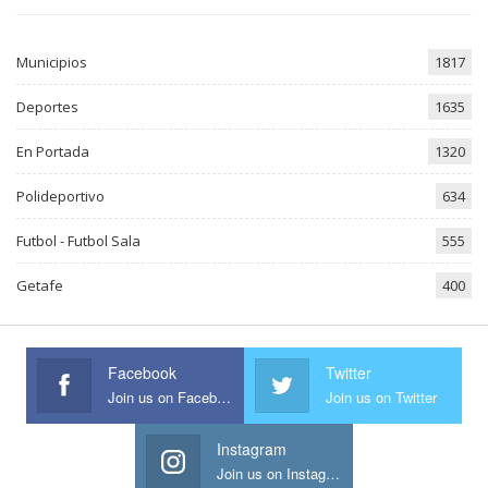
Municipios
1817
Deportes
1635
En Portada
1320
Polideportivo
634
Futbol - Futbol Sala
555
Getafe
400
Facebook
Twitter
Join us on Facebook
Join us on Twitter
Instagram
Join us on Instagram