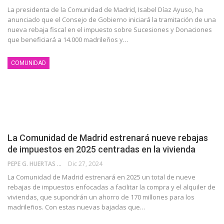
La presidenta de la Comunidad de Madrid, Isabel Díaz Ayuso, ha
anunciado que el Consejo de Gobierno iniciará la tramitación de una
nueva rebaja fiscal en el impuesto sobre Sucesiones y Donaciones
que beneficiará a 14.000 madrileños y…
COMUNIDAD
La Comunidad de Madrid estrenará nueve rebajas
de impuestos en 2025 centradas en la vivienda
PEPE G. HUERTAS
Dic 27, 2024
La Comunidad de Madrid estrenará en 2025 un total de nueve
rebajas de impuestos enfocadas a facilitar la compra y el alquiler de
viviendas, que supondrán un ahorro de 170 millones para los
madrileños. Con estas nuevas bajadas que…