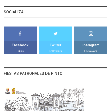
SOCIALIZA
Facebook
Twitter
Instagram
Likes
Followers
Followers
FIESTAS PATRONALES DE PINTO