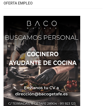
OFERTA EMPLEO