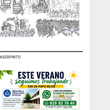
ASERPINTO