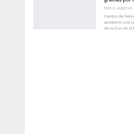
PEPE G. HUERTAS
Cientos de fiele
asistieron a la 
de la Cruz en el