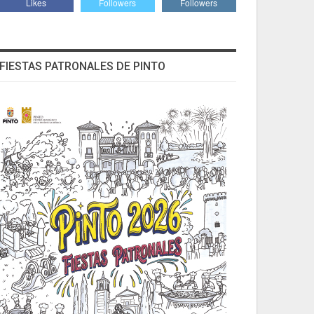
Likes
Followers
Followers
FIESTAS PATRONALES DE PINTO