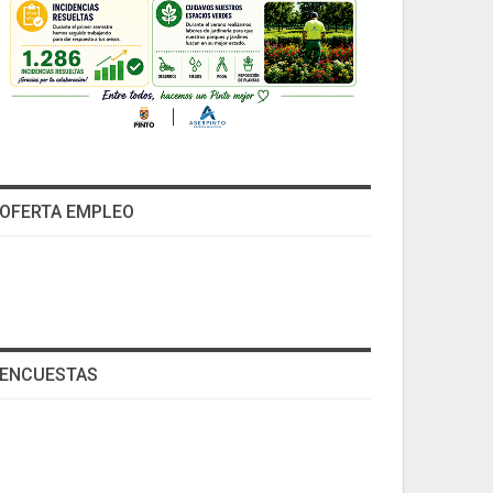
OFERTA EMPLEO
ENCUESTAS