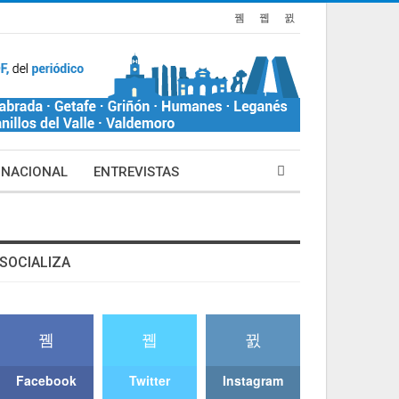
NACIONAL
ENTREVISTAS
SOCIALIZA
Facebook
Twitter
Instagram