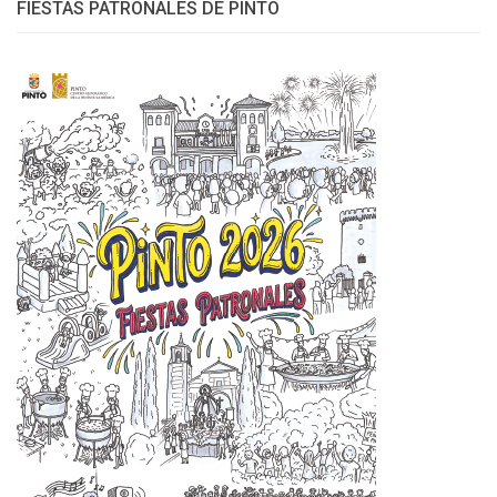
FIESTAS PATRONALES DE PINTO