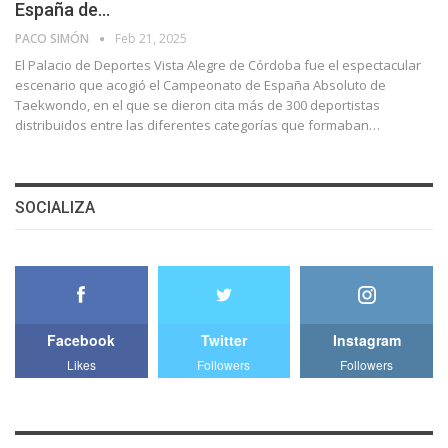
España de…
PACO SIMÓN
Feb 21, 2025
El Palacio de Deportes Vista Alegre de Córdoba fue el espectacular
escenario que acogió el Campeonato de España Absoluto de
Taekwondo, en el que se dieron cita más de 300 deportistas
distribuidos entre las diferentes categorías que formaban…
SOCIALIZA
Facebook
Twitter
Instagram
Likes
Followers
Followers