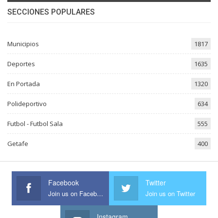
SECCIONES POPULARES
Municipios
1817
Deportes
1635
En Portada
1320
Polideportivo
634
Futbol - Futbol Sala
555
Getafe
400
Facebook
Twitter
Join us on Facebook
Join us on Twitter
Instagram