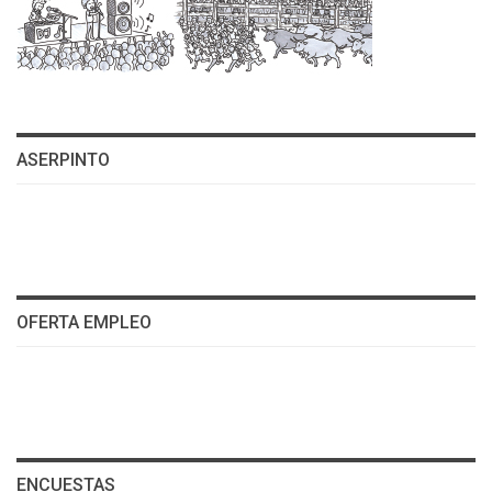
ASERPINTO
OFERTA EMPLEO
ENCUESTAS