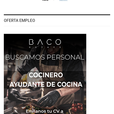
OFERTA EMPLEO