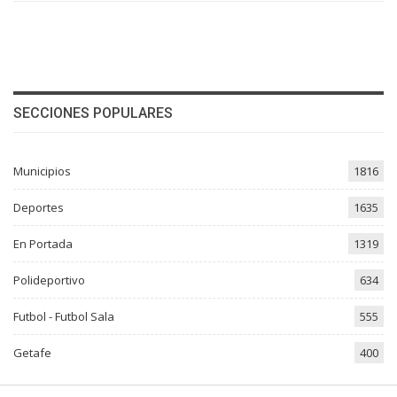
SECCIONES POPULARES
Municipios
1816
Deportes
1635
En Portada
1319
Polideportivo
634
Futbol - Futbol Sala
555
Getafe
400