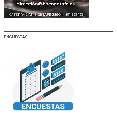
ENCUESTAS