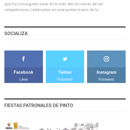
que ha conseguido estar en lo más alto en varias de las
competiciones celebradas en este primer tramo de la…
SOCIALIZA
Facebook
Twitter
Instagram
Likes
Followers
Followers
FIESTAS PATRONALES DE PINTO