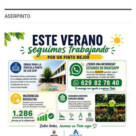
ASERPINTO