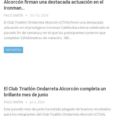
Alcorcón firman una destacada actuación en el
Ironman…
PACO SIMÓN
Oct 10, 2024
El Club Triatlón Ondarreta Alcorcón (CTOA) firmó una destacada
actuación en el prestigioso Ironman Calella-Barcelona celebrado el
pasado fin de semana y en el que los participantes tuvieron que
completar 3,8 kilómetros de natación, 180…
DEPORTES
El Club Triatlón Ondarreta Alcorcón completa un
brillante mes de junio
PACO SIMÓN
Jul 4, 2024
Este pasado mes de junio ha estado plagado de buenos resultados
para los integrantes del Club Triatlón Ondarreta Alcorcón (CTOA),