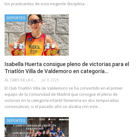
los practicantes de esta exigente disciplina…
DEPORTES
Isabella Huerta consigue pleno de victorias para el
Triatlón Villa de Valdemoro en categoría…
AL CABO DE LA CALLE
Jul 9, 2025
El Club Triatlón Villa de Valdemoro se ha convertido en el primer
equipo de la Comunidad de Madrid que consigue el pleno de
victorias en la categoría infantil femenina en dos temporadas
consecutivas; si el pasado año se alzaba con este…
DEPORTES