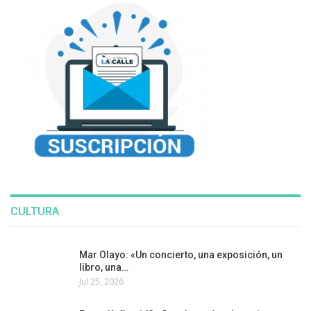
CULTURA
Mar Olayo: «Un concierto, una exposición, un
libro, una…
Jul 25, 2026