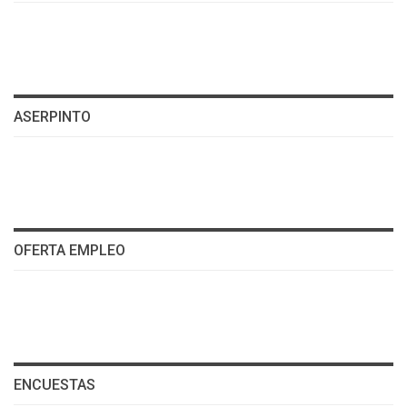
ASERPINTO
OFERTA EMPLEO
ENCUESTAS