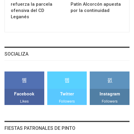
refuerza la parcela
Patín Alcorcón apuesta
ofensiva del CD
por la continuidad
Leganés
SOCIALIZA
Facebook
Twitter
Instagram
Likes
Followers
Followers
FIESTAS PATRONALES DE PINTO