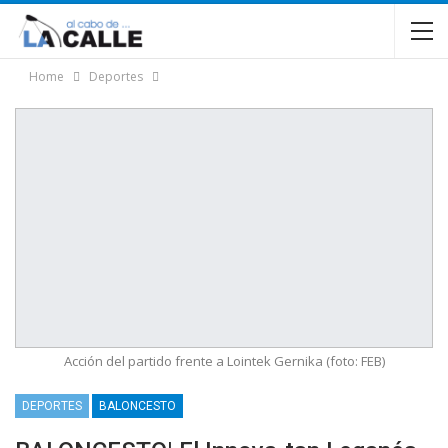
Home
Deportes
Acción del partido frente a Lointek Gernika (foto: FEB)
DEPORTES
BALONCESTO